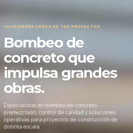
SIEMPRE CERCA DE TUS PROYECTOS
Bombeo de
concreto que
impulsa grandes
obras.
Especialistas en bombeo de concreto
premezclado, control de calidad y soluciones
operativas para proyectos de construcción de
distinta escala.