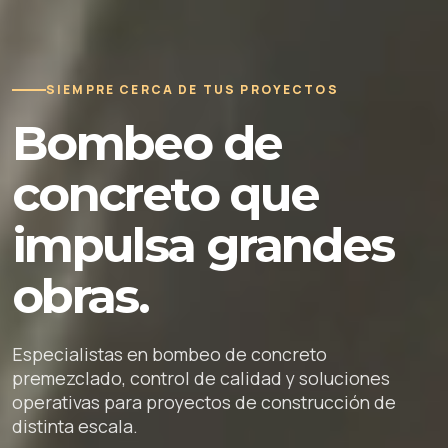
SIEMPRE CERCA DE TUS PROYECTOS
Bombeo de
concreto que
impulsa grandes
obras.
Especialistas en bombeo de concreto
premezclado, control de calidad y soluciones
operativas para proyectos de construcción de
distinta escala.