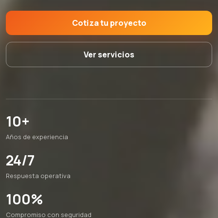
Cotiza tu proyecto
Ver servicios
10+
Años de experiencia
24/7
Respuesta operativa
100%
Compromiso con seguridad