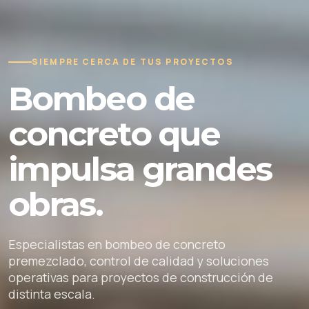
SIEMPRE CERCA DE TUS PROYECTOS
Bombeo de
concreto que
impulsa grandes
obras.
Especialistas en bombeo de concreto
premezclado, control de calidad y soluciones
operativas para proyectos de construcción de
distinta escala.