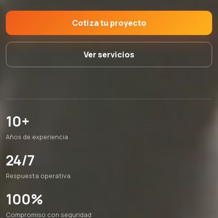
Cotiza tu proyecto
Ver servicios
10+
Años de experiencia
24/7
Respuesta operativa
100%
Compromiso con seguridad