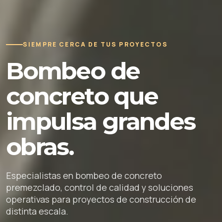
SIEMPRE CERCA DE TUS PROYECTOS
Bombeo de
concreto que
impulsa grandes
obras.
Especialistas en bombeo de concreto
premezclado, control de calidad y soluciones
operativas para proyectos de construcción de
distinta escala.