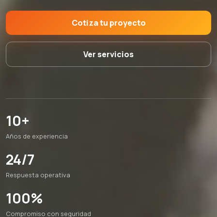
Cotiza tu proyecto
Ver servicios
10+
Años de experiencia
24/7
Respuesta operativa
100%
Compromiso con seguridad