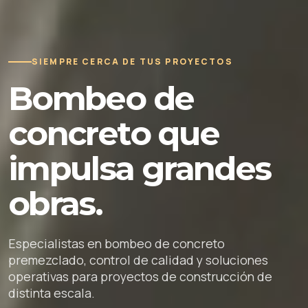
SIEMPRE CERCA DE TUS PROYECTOS
Bombeo de
concreto que
impulsa grandes
obras.
Especialistas en bombeo de concreto
premezclado, control de calidad y soluciones
operativas para proyectos de construcción de
distinta escala.