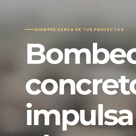
SIEMPRE CERCA DE TUS PROYECTOS
Bombeo
concret
impulsa