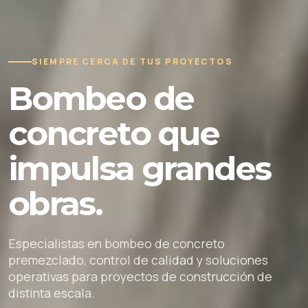
SIEMPRE CERCA DE TUS PROYECTOS
Bombeo de
concreto que
impulsa grandes
obras.
Especialistas en bombeo de concreto
premezclado, control de calidad y soluciones
operativas para proyectos de construcción de
distinta escala.