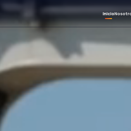
Inicio
Nosotr