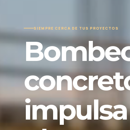
SIEMPRE CERCA DE TUS PROYECTOS
Bombeo
concret
impulsa