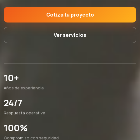
Cotiza tu proyecto
Ver servicios
10+
Años de experiencia
24/7
Respuesta operativa
100%
Compromiso con seguridad