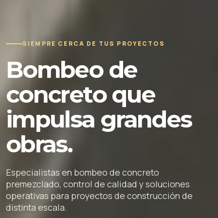
SIEMPRE CERCA DE TUS PROYECTOS
Bombeo de
concreto que
impulsa grandes
obras.
Especialistas en bombeo de concreto
premezclado, control de calidad y soluciones
operativas para proyectos de construcción de
distinta escala.