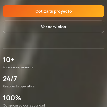
Cotiza tu proyecto
Ver servicios
10+
Años de experiencia
24/7
Respuesta operativa
100%
Compromiso con seguridad