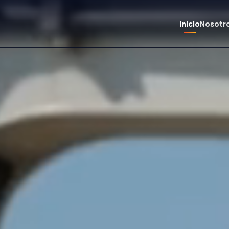
Inicio
Nosotr