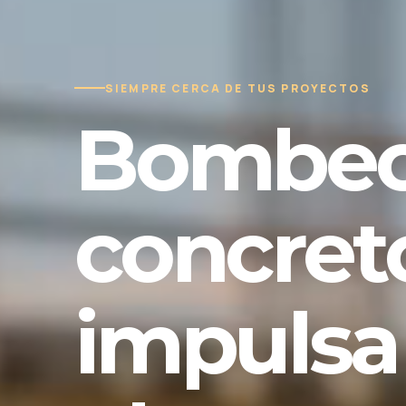
SIEMPRE CERCA DE TUS PROYECTOS
Bombeo
concret
impulsa