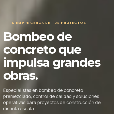
SIEMPRE CERCA DE TUS PROYECTOS
Bombeo de
concreto que
impulsa grandes
obras.
Especialistas en bombeo de concreto
premezclado, control de calidad y soluciones
operativas para proyectos de construcción de
distinta escala.