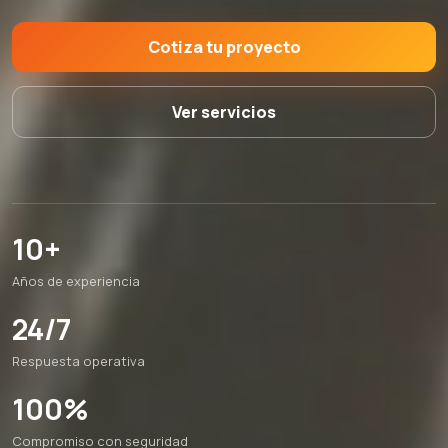
Cotiza tu proyecto
Ver servicios
10+
Años de experiencia
24/7
Respuesta operativa
100%
Compromiso con seguridad