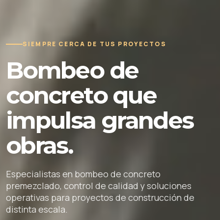
SIEMPRE CERCA DE TUS PROYECTOS
Bombeo de
concreto que
impulsa grandes
obras.
Especialistas en bombeo de concreto
premezclado, control de calidad y soluciones
operativas para proyectos de construcción de
distinta escala.