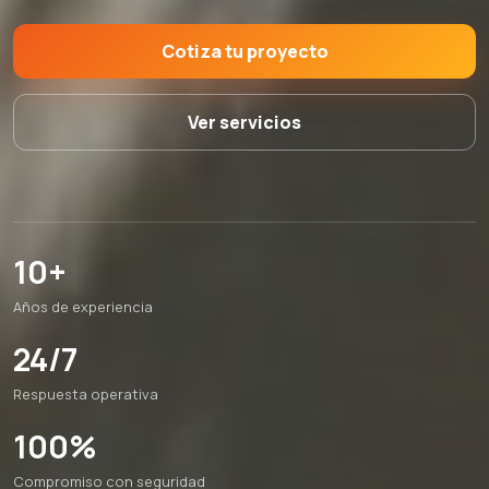
Cotiza tu proyecto
Ver servicios
10+
Años de experiencia
24/7
Respuesta operativa
100%
Compromiso con seguridad