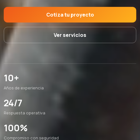
Cotiza tu proyecto
Ver servicios
10+
Años de experiencia
24/7
Respuesta operativa
100%
Compromiso con seguridad