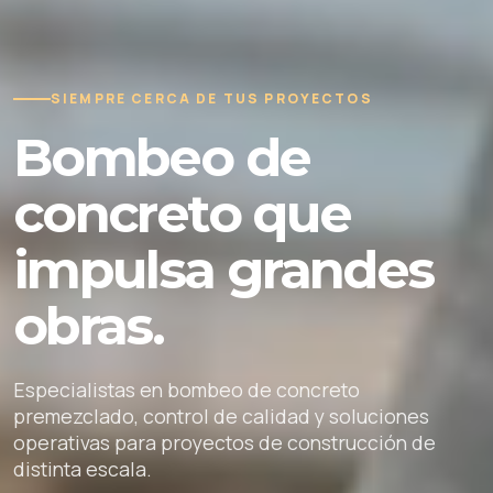
SIEMPRE CERCA DE TUS PROYECTOS
Bombeo de
concreto que
impulsa grandes
obras.
Especialistas en bombeo de concreto
premezclado, control de calidad y soluciones
operativas para proyectos de construcción de
distinta escala.