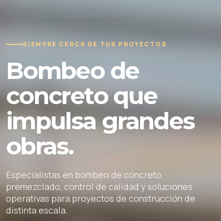
SIEMPRE CERCA DE TUS PROYECTOS
Bombeo de
concreto que
impulsa grandes
obras.
Especialistas en bombeo de concreto
premezclado, control de calidad y soluciones
operativas para proyectos de construcción de
distinta escala.