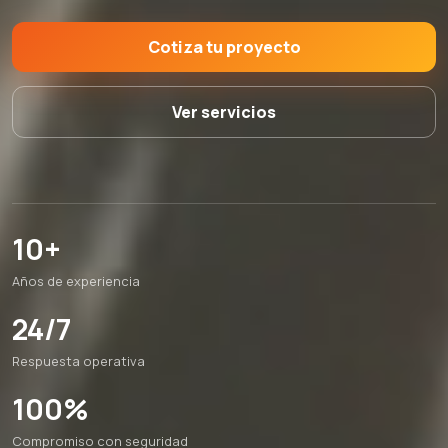
Cotiza tu proyecto
Ver servicios
10+
Años de experiencia
24/7
Respuesta operativa
100%
Compromiso con seguridad