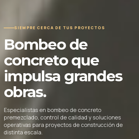
SIEMPRE CERCA DE TUS PROYECTOS
Bombeo de
concreto que
impulsa grandes
obras.
Especialistas en bombeo de concreto
premezclado, control de calidad y soluciones
operativas para proyectos de construcción de
distinta escala.