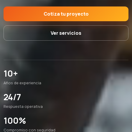
Cotiza tu proyecto
Ver servicios
10+
Años de experiencia
24/7
Respuesta operativa
100%
Compromiso con seguridad