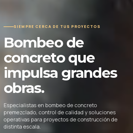
SIEMPRE CERCA DE TUS PROYECTOS
Bombeo de
concreto que
impulsa grandes
obras.
Especialistas en bombeo de concreto
premezclado, control de calidad y soluciones
operativas para proyectos de construcción de
distinta escala.