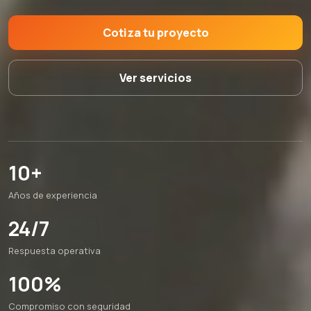
Cotiza tu proyecto
Ver servicios
10+
Años de experiencia
24/7
Respuesta operativa
100%
Compromiso con seguridad