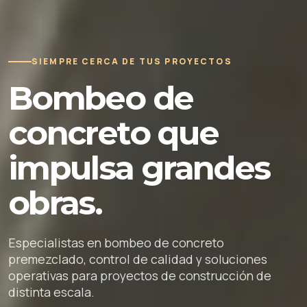
SIEMPRE CERCA DE TUS PROYECTOS
Bombeo de
concreto que
impulsa grandes
obras.
Especialistas en bombeo de concreto
premezclado, control de calidad y soluciones
operativas para proyectos de construcción de
distinta escala.