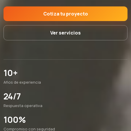
Cotiza tu proyecto
Ver servicios
10+
Años de experiencia
24/7
Respuesta operativa
100%
Compromiso con seguridad