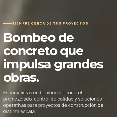
SIEMPRE CERCA DE TUS PROYECTOS
Bombeo de
concreto que
impulsa grandes
obras.
Especialistas en bombeo de concreto
premezclado, control de calidad y soluciones
operativas para proyectos de construcción de
distinta escala.