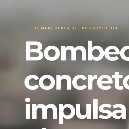
SIEMPRE CERCA DE TUS PROYECTOS
Bombeo
concret
impulsa