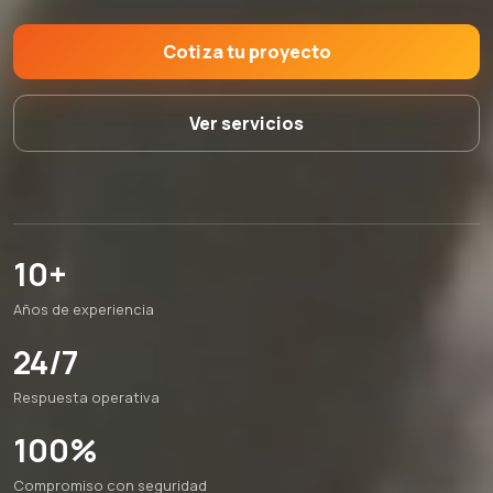
Cotiza tu proyecto
Ver servicios
10+
Años de experiencia
24/7
Respuesta operativa
100%
Compromiso con seguridad