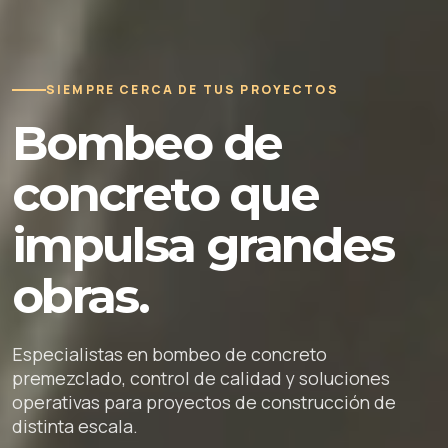
SIEMPRE CERCA DE TUS PROYECTOS
Bombeo de
concreto que
impulsa grandes
obras.
Especialistas en bombeo de concreto
premezclado, control de calidad y soluciones
operativas para proyectos de construcción de
distinta escala.