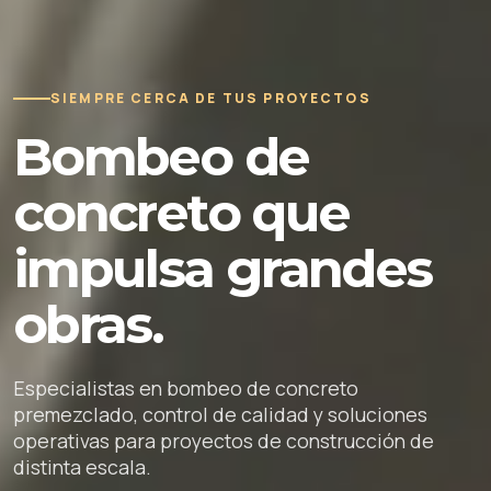
SIEMPRE CERCA DE TUS PROYECTOS
Bombeo de
concreto que
impulsa grandes
obras.
Especialistas en bombeo de concreto
premezclado, control de calidad y soluciones
operativas para proyectos de construcción de
distinta escala.