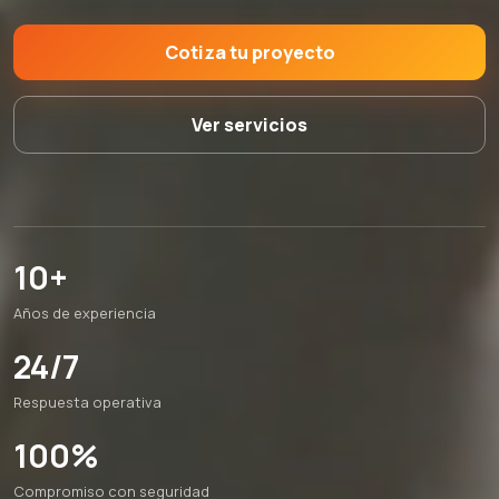
Cotiza tu proyecto
Ver servicios
10+
Años de experiencia
24/7
Respuesta operativa
100%
Compromiso con seguridad