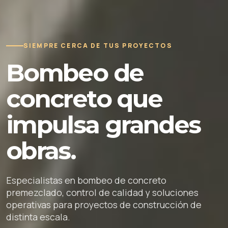
SIEMPRE CERCA DE TUS PROYECTOS
Bombeo de
concreto que
impulsa grandes
obras.
Especialistas en bombeo de concreto
premezclado, control de calidad y soluciones
operativas para proyectos de construcción de
distinta escala.