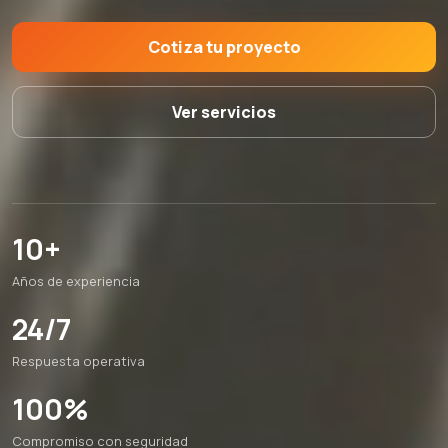
Cotiza tu proyecto
Ver servicios
10+
Años de experiencia
24/7
Respuesta operativa
100%
Compromiso con seguridad