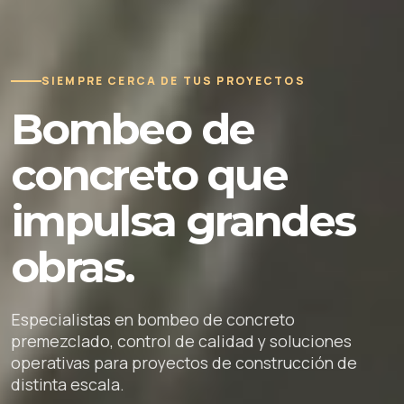
SIEMPRE CERCA DE TUS PROYECTOS
Bombeo de
concreto que
impulsa grandes
obras.
Especialistas en bombeo de concreto
premezclado, control de calidad y soluciones
operativas para proyectos de construcción de
distinta escala.