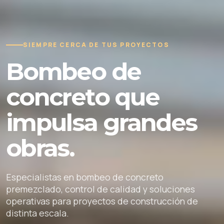
SIEMPRE CERCA DE TUS PROYECTOS
Bombeo de
concreto que
impulsa grandes
obras.
Especialistas en bombeo de concreto
premezclado, control de calidad y soluciones
operativas para proyectos de construcción de
distinta escala.