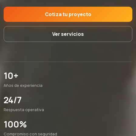
Cotiza tu proyecto
Ver servicios
10+
Años de experiencia
24/7
Respuesta operativa
100%
Compromiso con seguridad