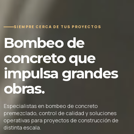
SIEMPRE CERCA DE TUS PROYECTOS
Bombeo de
concreto que
impulsa grandes
obras.
Especialistas en bombeo de concreto
premezclado, control de calidad y soluciones
operativas para proyectos de construcción de
distinta escala.