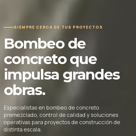
SIEMPRE CERCA DE TUS PROYECTOS
Bombeo de
concreto que
impulsa grandes
obras.
Especialistas en bombeo de concreto
premezclado, control de calidad y soluciones
operativas para proyectos de construcción de
distinta escala.