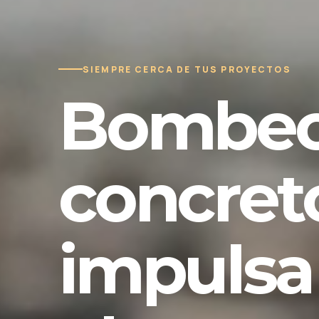
SIEMPRE CERCA DE TUS PROYECTOS
Bombeo
concret
impulsa