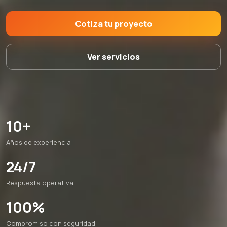
Cotiza tu proyecto
Ver servicios
10+
Años de experiencia
24/7
Respuesta operativa
100%
Compromiso con seguridad