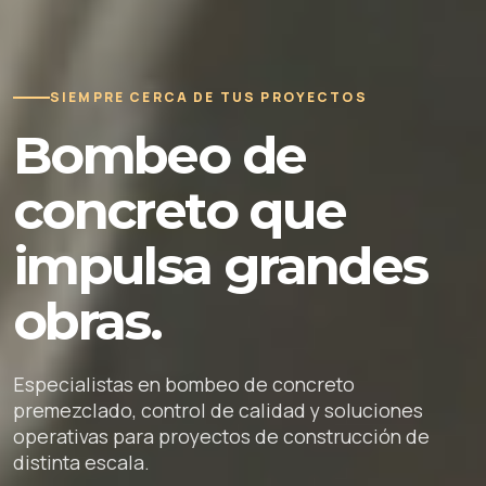
SIEMPRE CERCA DE TUS PROYECTOS
Bombeo de
concreto que
impulsa grandes
obras.
Especialistas en bombeo de concreto
premezclado, control de calidad y soluciones
operativas para proyectos de construcción de
distinta escala.