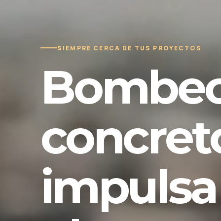
SIEMPRE CERCA DE TUS PROYECTOS
Bombeo
concret
impulsa