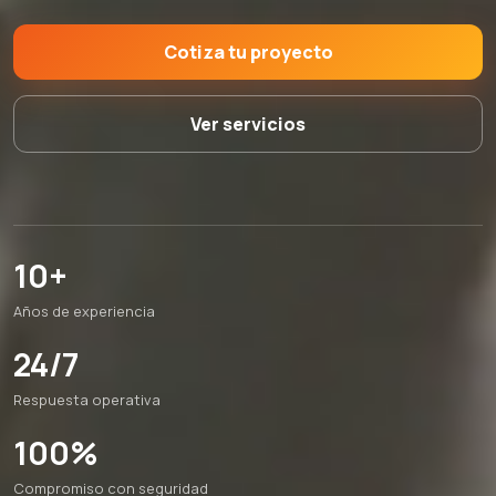
Cotiza tu proyecto
Ver servicios
10+
Años de experiencia
24/7
Respuesta operativa
100%
Compromiso con seguridad