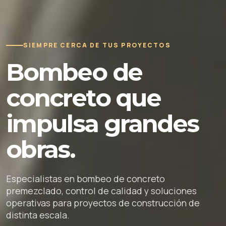
SIEMPRE CERCA DE TUS PROYECTOS
Bombeo de
concreto que
impulsa grandes
obras.
Especialistas en bombeo de concreto
premezclado, control de calidad y soluciones
operativas para proyectos de construcción de
distinta escala.