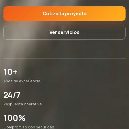
Cotiza tu proyecto
Ver servicios
10+
Años de experiencia
24/7
Respuesta operativa
100%
Compromiso con seguridad