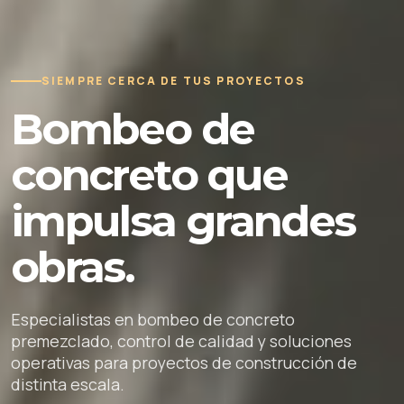
SIEMPRE CERCA DE TUS PROYECTOS
Bombeo de
concreto que
impulsa grandes
obras.
Especialistas en bombeo de concreto
premezclado, control de calidad y soluciones
operativas para proyectos de construcción de
distinta escala.