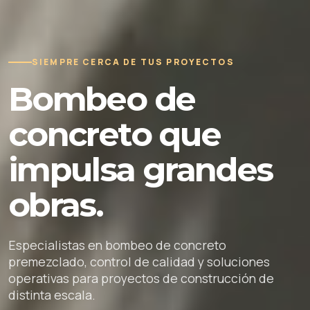
SIEMPRE CERCA DE TUS PROYECTOS
Bombeo de
concreto que
impulsa grandes
obras.
Especialistas en bombeo de concreto
premezclado, control de calidad y soluciones
operativas para proyectos de construcción de
distinta escala.