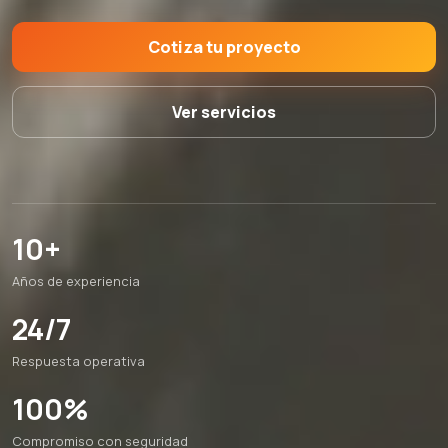
Cotiza tu proyecto
Ver servicios
10+
Años de experiencia
24/7
Respuesta operativa
100%
Compromiso con seguridad