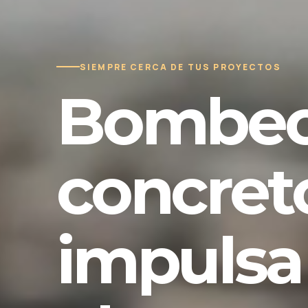
SIEMPRE CERCA DE TUS PROYECTOS
Bombeo
concret
impulsa