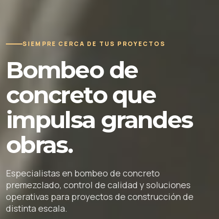
SIEMPRE CERCA DE TUS PROYECTOS
Bombeo de
concreto que
impulsa grandes
obras.
Especialistas en bombeo de concreto
premezclado, control de calidad y soluciones
operativas para proyectos de construcción de
distinta escala.