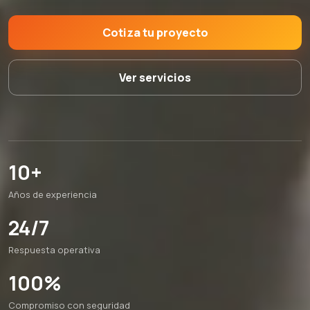
Cotiza tu proyecto
Ver servicios
10+
Años de experiencia
24/7
Respuesta operativa
100%
Compromiso con seguridad