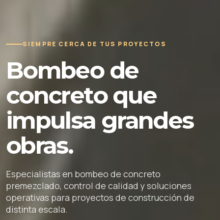
SIEMPRE CERCA DE TUS PROYECTOS
Bombeo de
concreto que
impulsa grandes
obras.
Especialistas en bombeo de concreto
premezclado, control de calidad y soluciones
operativas para proyectos de construcción de
distinta escala.