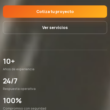
Cotiza tu proyecto
Ver servicios
10+
Años de experiencia
24/7
Respuesta operativa
100%
Compromiso con seguridad