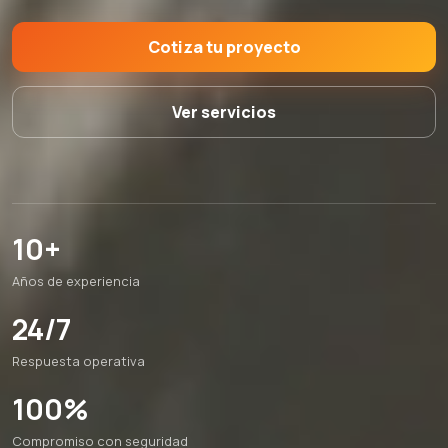
Cotiza tu proyecto
Ver servicios
10+
Años de experiencia
24/7
Respuesta operativa
100%
Compromiso con seguridad