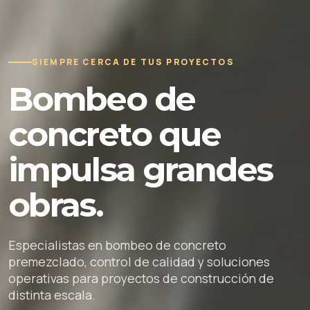
SIEMPRE CERCA DE TUS PROYECTOS
Bombeo de
concreto que
impulsa grandes
obras.
Especialistas en bombeo de concreto
premezclado, control de calidad y soluciones
operativas para proyectos de construcción de
distinta escala.