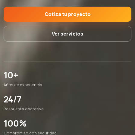
Cotiza tu proyecto
Ver servicios
10+
Años de experiencia
24/7
Respuesta operativa
100%
Compromiso con seguridad