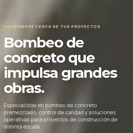
SIEMPRE CERCA DE TUS PROYECTOS
Bombeo de
concreto que
impulsa grandes
obras.
Especialistas en bombeo de concreto
premezclado, control de calidad y soluciones
operativas para proyectos de construcción de
distinta escala.