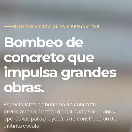
SIEMPRE CERCA DE TUS PROYECTOS
Bombeo de
concreto que
impulsa grandes
obras.
Especialistas en bombeo de concreto
premezclado, control de calidad y soluciones
operativas para proyectos de construcción de
distinta escala.