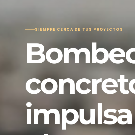
SIEMPRE CERCA DE TUS PROYECTOS
Bombeo
concret
impulsa