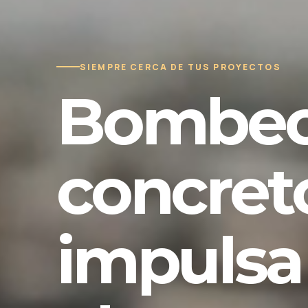
SIEMPRE CERCA DE TUS PROYECTOS
Bombeo
concret
impulsa