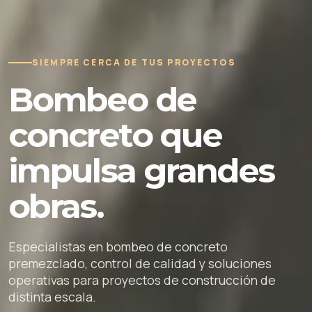
SIEMPRE CERCA DE TUS PROYECTOS
Bombeo de
concreto que
impulsa grandes
obras.
Especialistas en bombeo de concreto
premezclado, control de calidad y soluciones
operativas para proyectos de construcción de
distinta escala.