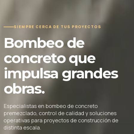
SIEMPRE CERCA DE TUS PROYECTOS
Bombeo de
concreto que
impulsa grandes
obras.
Especialistas en bombeo de concreto
premezclado, control de calidad y soluciones
operativas para proyectos de construcción de
distinta escala.